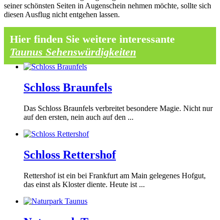
seiner schönsten Seiten in Augenschein nehmen möchte, sollte sich
diesen Ausflug nicht entgehen lassen.
Hier finden Sie weitere interessante
Taunus Sehenswürdigkeiten
Schloss Braunfels
Das Schloss Braunfels verbreitet besondere Magie. Nicht nur
auf den ersten, nein auch auf den ...
Schloss Rettershof
Rettershof ist ein bei Frankfurt am Main gelegenes Hofgut,
das einst als Kloster diente. Heute ist ...