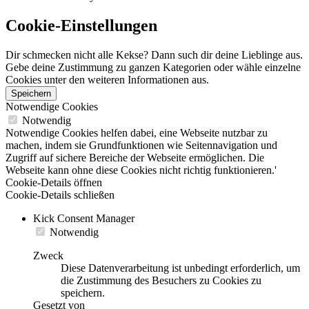
Cookie-Einstellungen
Dir schmecken nicht alle Kekse? Dann such dir deine Lieblinge aus.
Gebe deine Zustimmung zu ganzen Kategorien oder wähle einzelne
Cookies unter den weiteren Informationen aus.
Speichern
Notwendige Cookies
Notwendig
Notwendige Cookies helfen dabei, eine Webseite nutzbar zu
machen, indem sie Grundfunktionen wie Seitennavigation und
Zugriff auf sichere Bereiche der Webseite ermöglichen. Die
Webseite kann ohne diese Cookies nicht richtig funktionieren.'
Cookie-Details öffnen
Cookie-Details schließen
Kick Consent Manager
Notwendig
Zweck
Diese Datenverarbeitung ist unbedingt erforderlich, um
die Zustimmung des Besuchers zu Cookies zu
speichern.
Gesetzt von