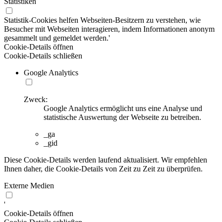
Statistiken
Statistik-Cookies helfen Webseiten-Besitzern zu verstehen, wie
Besucher mit Webseiten interagieren, indem Informationen anonym
gesammelt und gemeldet werden.'
Cookie-Details öffnen
Cookie-Details schließen
Google Analytics
Zweck:
Google Analytics ermöglicht uns eine Analyse und
statistische Auswertung der Webseite zu betreiben.
_ga
_gid
Diese Cookie-Details werden laufend aktualisiert. Wir empfehlen
Ihnen daher, die Cookie-Details von Zeit zu Zeit zu überprüfen.
Externe Medien
'
Cookie-Details öffnen