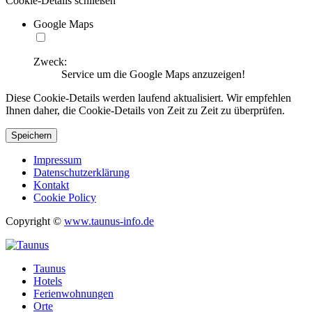
Cookie-Details schließen
Google Maps
Zweck:
Service um die Google Maps anzuzeigen!
Diese Cookie-Details werden laufend aktualisiert. Wir empfehlen
Ihnen daher, die Cookie-Details von Zeit zu Zeit zu überprüfen.
Speichern
Impressum
Datenschutzerklärung
Kontakt
Cookie Policy
Copyright ©
www.taunus-info.de
Taunus
Hotels
Ferienwohnungen
Orte