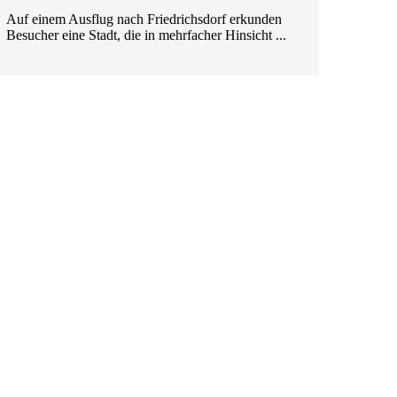
Auf einem Ausflug nach Friedrichsdorf erkunden
Besucher eine Stadt, die in mehrfacher Hinsicht ...