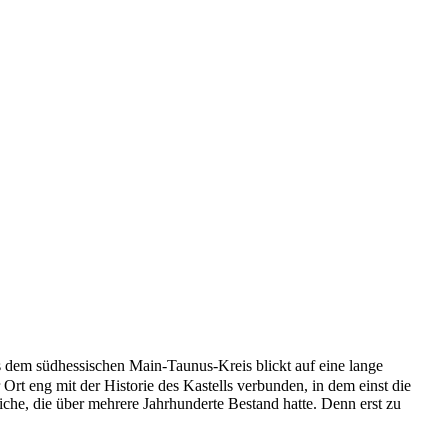
s dem südhessischen Main-Taunus-Kreis blickt auf eine lange
Ort eng mit der Historie des Kastells verbunden, in dem einst die
iche, die über mehrere Jahrhunderte Bestand hatte. Denn erst zu