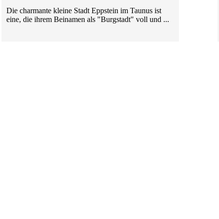
Die charmante kleine Stadt Eppstein im Taunus ist
eine, die ihrem Beinamen als "Burgstadt" voll und ...