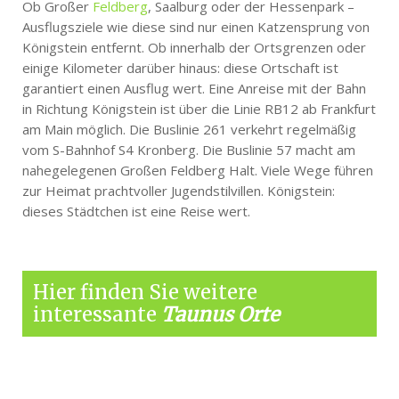
Ob Großer
Feldberg
, Saalburg oder der Hessenpark –
Ausflugsziele wie diese sind nur einen Katzensprung von
Königstein entfernt. Ob innerhalb der Ortsgrenzen oder
einige Kilometer darüber hinaus: diese Ortschaft ist
garantiert einen Ausflug wert. Eine Anreise mit der Bahn
in Richtung Königstein ist über die Linie RB12 ab Frankfurt
am Main möglich. Die Buslinie 261 verkehrt regelmäßig
vom S-Bahnhof S4 Kronberg. Die Buslinie 57 macht am
nahegelegenen Großen Feldberg Halt. Viele Wege führen
zur Heimat prachtvoller Jugendstilvillen. Königstein:
dieses Städtchen ist eine Reise wert.
Hier finden Sie weitere
interessante
Taunus Orte