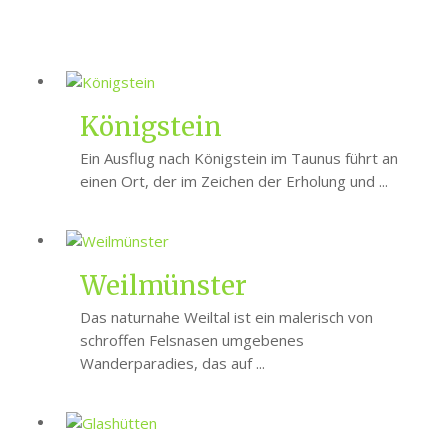
Königstein
Ein Ausflug nach Königstein im Taunus führt an
einen Ort, der im Zeichen der Erholung und ...
Weilmünster
Das naturnahe Weiltal ist ein malerisch von
schroffen Felsnasen umgebenes
Wanderparadies, das auf ...