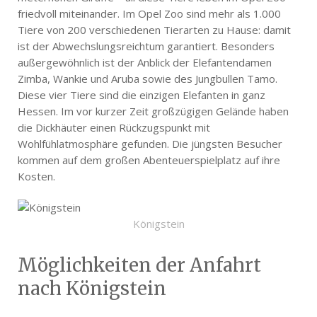
friedvoll miteinander. Im Opel Zoo sind mehr als 1.000
Tiere von 200 verschiedenen Tierarten zu Hause: damit
ist der Abwechslungsreichtum garantiert. Besonders
außergewöhnlich ist der Anblick der Elefantendamen
Zimba, Wankie und Aruba sowie des Jungbullen Tamo.
Diese vier Tiere sind die einzigen Elefanten in ganz
Hessen. Im vor kurzer Zeit großzügigen Gelände haben
die Dickhäuter einen Rückzugspunkt mit
Wohlfühlatmosphäre gefunden. Die jüngsten Besucher
kommen auf dem großen Abenteuerspielplatz auf ihre
Kosten.
Königstein
Möglichkeiten der Anfahrt
nach Königstein