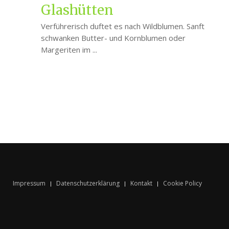
Glashütten
Verführerisch duftet es nach Wildblumen. Sanft
schwanken Butter- und Kornblumen oder
Margeriten im ...
Impressum
Datenschutzerklärung
Kontakt
Cookie Policy