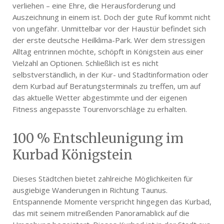
verliehen – eine Ehre, die Herausforderung und
Auszeichnung in einem ist. Doch der gute Ruf kommt nicht
von ungefähr. Unmittelbar vor der Haustür befindet sich
der erste deutsche Heilklima-Park. Wer dem stressigen
Alltag entrinnen möchte, schöpft in Königstein aus einer
Vielzahl an Optionen. Schließlich ist es nicht
selbstverständlich, in der Kur- und Stadtinformation oder
dem Kurbad auf Beratungsterminals zu treffen, um auf
das aktuelle Wetter abgestimmte und der eigenen
Fitness angepasste Tourenvorschläge zu erhalten.
100 % Entschleunigung im
Kurbad Königstein
Dieses Städtchen bietet zahlreiche Möglichkeiten für
ausgiebige Wanderungen in Richtung Taunus.
Entspannende Momente verspricht hingegen das Kurbad,
das mit seinem mitreißenden Panoramablick auf die