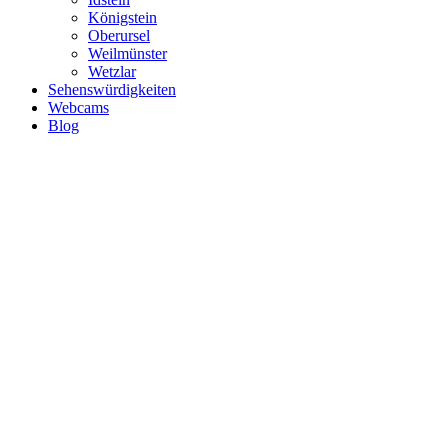
Königstein
Oberursel
Weilmünster
Wetzlar
Sehenswürdigkeiten
Webcams
Blog