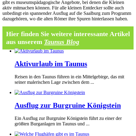
gibt es museumspädagogische Angebote, bei denen die Kleinen
aktiv mitmachen können. Für alle kleinen Entdecker sollte auch
unbedingt ein spannender Ausflug auf die Saalburg zum Programm
dazugehören, wo die alten Römer ihre Spuren hinterlassen haben.
Hier finden Sie weitere interessante Artikel
aus unserem
Taunus Blog
Aktivurlaub im Taunus
Reisen in den Taunus führen in ein Mittelgebirge, das mit
seiner malerischen Lage zwischen dem ...
Ausflug zur Burgruine Königstein
Ein Ausflug zur Burgruine Königstein führt zu einer der
größten Burganlagen im Taunus und ...