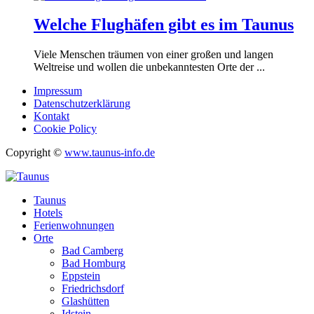
Welche Flughäfen gibt es im Taunus
Viele Menschen träumen von einer großen und langen
Weltreise und wollen die unbekanntesten Orte der ...
Impressum
Datenschutzerklärung
Kontakt
Cookie Policy
Copyright ©
www.taunus-info.de
Taunus
Hotels
Ferienwohnungen
Orte
Bad Camberg
Bad Homburg
Eppstein
Friedrichsdorf
Glashütten
Idstein