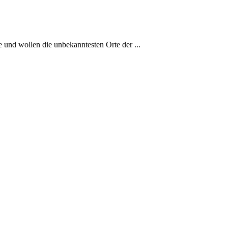
 und wollen die unbekanntesten Orte der ...