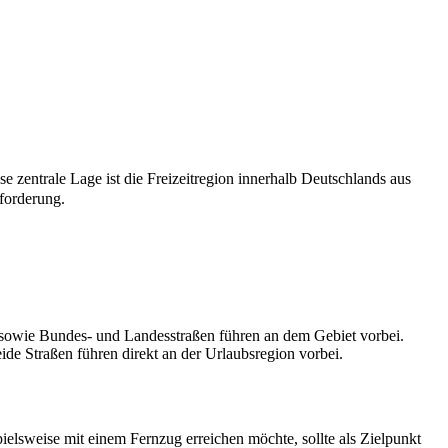
 zentrale Lage ist die Freizeitregion innerhalb Deutschlands aus
forderung.
sowie Bundes- und Landesstraßen führen an dem Gebiet vorbei.
de Straßen führen direkt an der Urlaubsregion vorbei.
elsweise mit einem Fernzug erreichen möchte, sollte als Zielpunkt